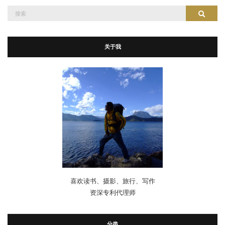
搜
搜索
索：
关于我
喜欢读书、摄影、旅行、写作
资深专利代理师
分类