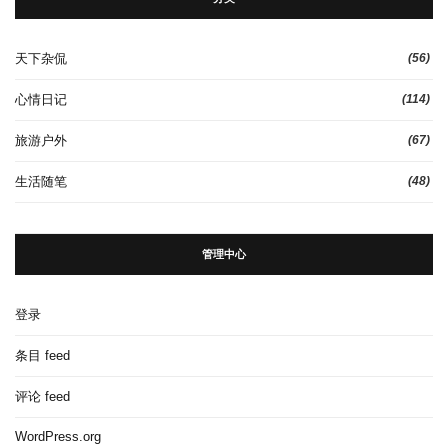
天下杂侃
(56)
心情日记
(114)
旅游户外
(67)
生活随笔
(48)
管理中心
登录
条目 feed
评论 feed
WordPress.org