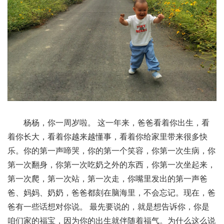
杨杨，你一周岁啦。 这一年来，爸爸看着你出生，看
着你长大，看着你越来越懂事，看着你给家里带来很多快
乐。你的第一声啼哭，你的第一个笑容，你第一次生病，你
第一次翻身，你第一次吃奶之外的东西，你第一次坐起来，
第一次爬，第一次站，第一次走，你嘴里发出的第一声爸
爸、妈妈、奶奶，爸爸都刻在脑海里，不会忘记。现在，爸
爸有一些话想对你说。 最先要说的，就是想告诉你，你是
咱们家的福宝，因为你的出生就伴随着福气。为什么这么说