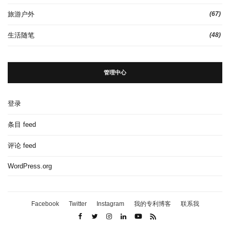
旅游户外
(67)
生活随笔
(48)
管理中心
登录
条目 feed
评论 feed
WordPress.org
Facebook
Twitter
Instagram
我的专利博客
联系我