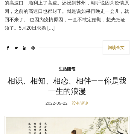
的高速口，顺利上了高速。还没到苏州，就听说因为疫情原
因，之前的高速口也都封了。就是说如果再晚走一会儿，就
回不来了。 也因为疫情原因，一直不敢定婚期，想先把证
领了。5月20日求婚 […]
阅读全文
生活随笔
相识、相知、相恋、相伴——你是我
一生的浪漫
2022-05-22
没有评论