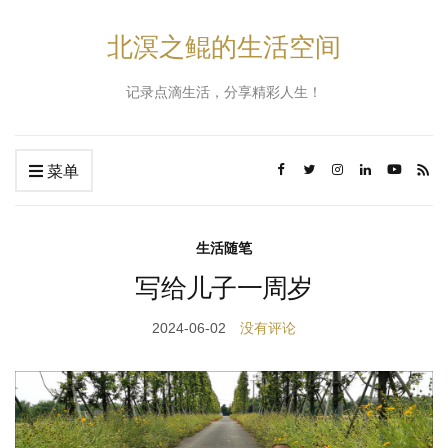
北溟之鲲的生活空间
记录点滴生活，分享精彩人生！
菜单
生活随笔
写给儿子一周岁
2024-06-02
没有评论