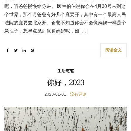
呢，听爸爸慢慢给你讲。 医生伯伯说你会在4月30号来到这
个世界，那个月爸爸有好几个庭要开，其中有一个最高人民
法院的庭要去北京开。爸爸不知道你会不会像妈妈一样是个
急性子，想早点见到爸爸妈妈呢，如 […]
阅读全文
生活随笔
你好，2023
2023-01-01
没有评论