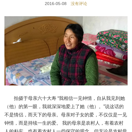
2016-05-08
没有评论
拍摄于母亲六十大寿 “我相信一见钟情，自从我见到她
（他）的第一眼，我就深深地爱上了她（他）。”说这话的
不是情侣，而天下的母亲。母亲对子女的爱，不仅仅是一见
钟情，而是持续一生的爱。 我的母亲是农村人，有着农村
人的朴实，也有着农村人一些保守的观念。但无论是农村母