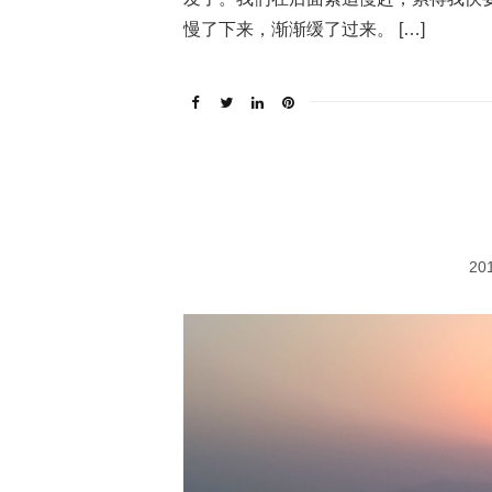
慢了下来，渐渐缓了过来。 […]
20