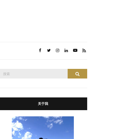
搜
搜索
索：
关于我