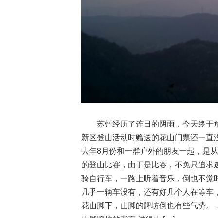
苏州经历了连日的阴雨，今天终于
新区登山活动时赠送的花山门票还一直
去年8月份和一群户外的朋友一起，是
的登山比赛，由于是比赛，不免只追求
骑自行车，一路上听着音乐，倒也不觉
几乎一辆车没有，还有好几个人在等车
花山脚下，山脚的牌坊倒也有些气势。 