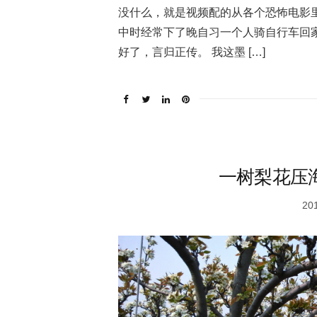
没什么，就是视频配的从各个恐怖电影
中时经常下了晚自习一个人骑自行车回
好了，言归正传。 我这墨 […]
一树梨花压
20