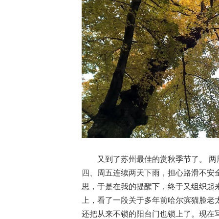
又到了苏州最佳的赏秋季节了。 
四、周五连续两天下雨，担心路滑不安
思，于是在我的提醒下，终于又组织起来
上，看了一段关于多年前哈尔滨猫脸老
还把从来不锁的阳台门也锁上了。现在