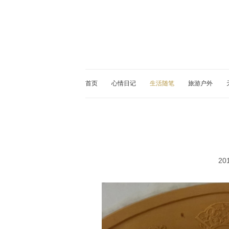
首页
心情日记
生活随笔
旅游户外
20