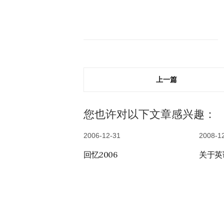
上一篇
您也许对以下文章感兴趣：
2006-12-31
2008-1
回忆2006
关于英