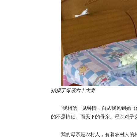
拍摄于母亲六十大寿
“我相信一见钟情，自从我见到她（
的不是情侣，而天下的母亲。母亲对子
我的母亲是农村人，有着农村人的