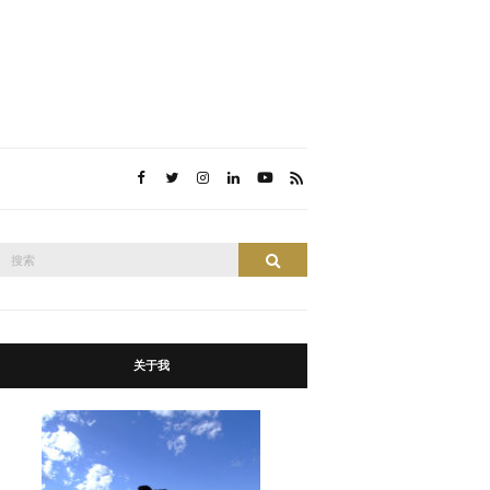
搜
搜索
索：
关于我