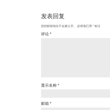
发表回复
您的邮箱地址不会被公开。
必填项已用
*
标注
评论
*
显示名称
*
邮箱
*