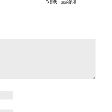
你是我一生的浪漫