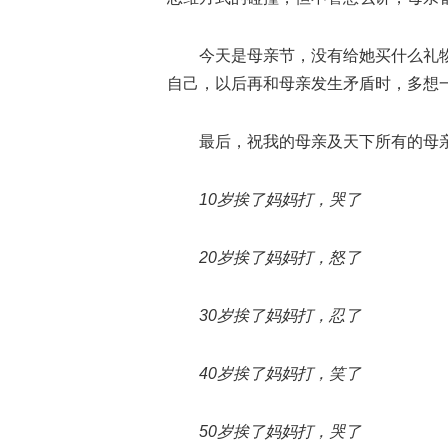
今天是母亲节，没有给她买什么礼
自己，以后再和母亲发生矛盾时，多想
最后，祝我的母亲及天下所有的母亲
10岁挨了妈妈打，哭了
20岁挨了妈妈打，怒了
30岁挨了妈妈打，忍了
40岁挨了妈妈打，笑了
50岁挨了妈妈打，哭了