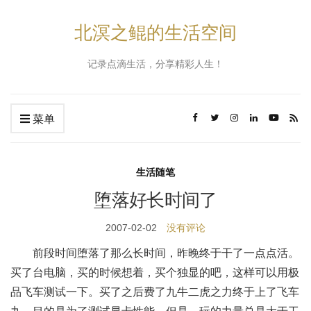
北溟之鲲的生活空间
记录点滴生活，分享精彩人生！
菜单
生活随笔
堕落好长时间了
2007-02-02
没有评论
前段时间堕落了那么长时间，昨晚终于干了一点点活。
买了台电脑，买的时候想着，买个独显的吧，这样可以用极
品飞车测试一下。买了之后费了九牛二虎之力终于上了飞车