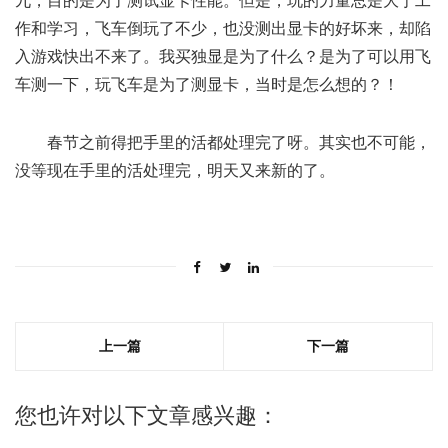
九，目的是为了测试显卡性能。但是，玩的力量总是大于工
作和学习，飞车倒玩了不少，也没测出显卡的好坏来，却陷
入游戏快出不来了。我买独显是为了什么？是为了可以用飞
车测一下，玩飞车是为了测显卡，当时是怎么想的？！
春节之前得把手里的活都处理完了呀。其实也不可能，
没等现在手里的活处理完，明天又来新的了。
上一篇
下一篇
您也许对以下文章感兴趣：