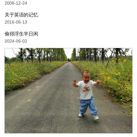
2008-12-24
关于英语的记忆
2016-06-13
偷得浮生半日闲
2024-06-02