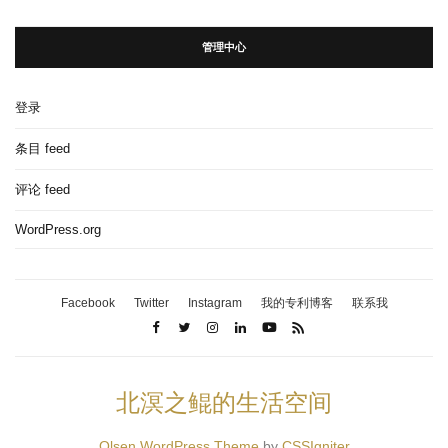
管理中心
登录
条目 feed
评论 feed
WordPress.org
Facebook
Twitter
Instagram
我的专利博客
联系我
北溟之鲲的生活空间
Olsen WordPress Theme
by
CSSIgniter