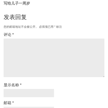
写给儿子一周岁
发表回复
您的邮箱地址不会被公开。
必填项已用
*
标注
评论
*
显示名称
*
邮箱
*