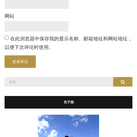
网站
在此浏览器中保存我的显示名称、邮箱地址和网站地址，
以便下次评论时使用。
搜
搜索
索：
关于我