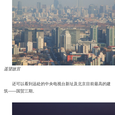
遥望故宫
还可以看到远处的中央电视台新址及北京目前最高的建
筑——国贸三期。