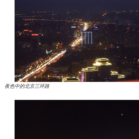
夜色中的北京三环路