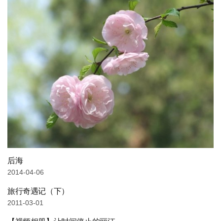
后海
2014-04-06
旅行奇遇记（下）
2011-03-01