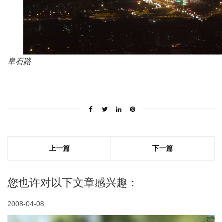
阜石路
上一篇
下一篇
您也许对以下文章感兴趣：
2008-04-08