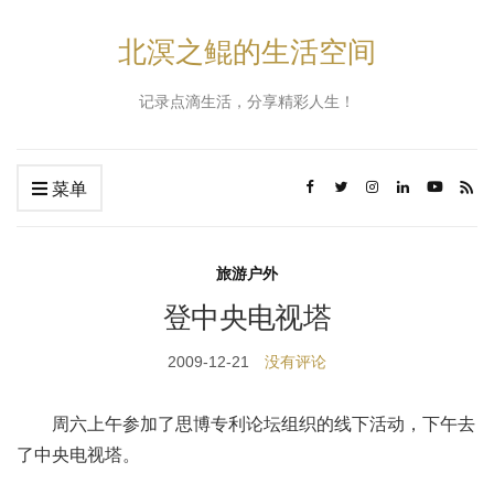
北溟之鲲的生活空间
记录点滴生活，分享精彩人生！
菜单
旅游户外
登中央电视塔
2009-12-21
没有评论
周六上午参加了思博专利论坛组织的线下活动，下午去
了中央电视塔。