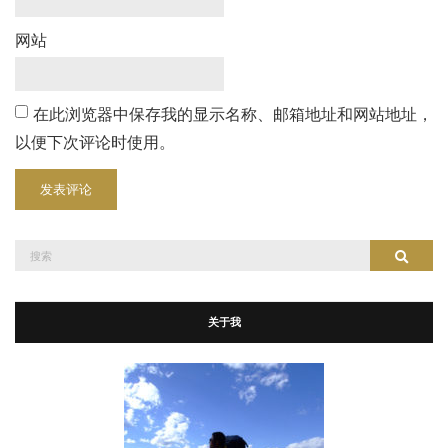
网站
在此浏览器中保存我的显示名称、邮箱地址和网站地址，
以便下次评论时使用。
搜
搜索
索：
关于我