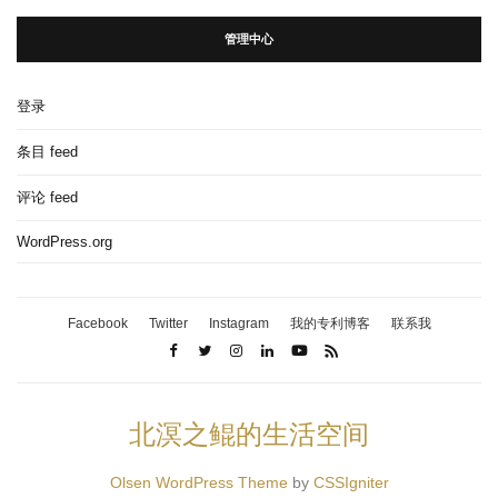
管理中心
登录
条目 feed
评论 feed
WordPress.org
Facebook
Twitter
Instagram
我的专利博客
联系我
北溟之鲲的生活空间
Olsen WordPress Theme
by
CSSIgniter