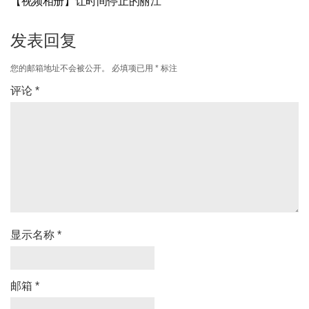
【视频相册】让时间停止的丽江
发表回复
您的邮箱地址不会被公开。
必填项已用
*
标注
评论
*
显示名称
*
邮箱
*