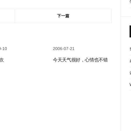
下一篇
9-10
2006-07-21
吹
今天天气很好，心情也不错