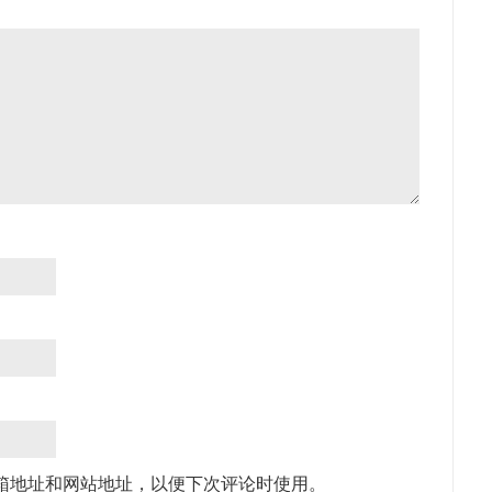
箱地址和网站地址，以便下次评论时使用。