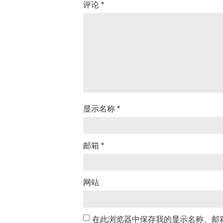
评论
*
显示名称
*
邮箱
*
网站
在此浏览器中保存我的显示名称、邮