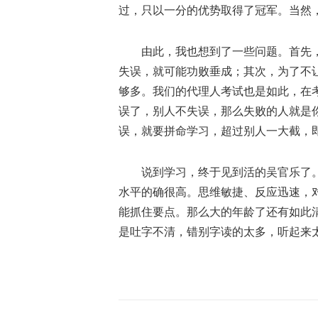
过，只以一分的优势取得了冠军。当然
由此，我也想到了一些问题。首先
失误，就可能功败垂成；其次，为了不
够多。我们的代理人考试也是如此，在
误了，别人不失误，那么失败的人就是
误，就要拼命学习，超过别人一大截，
说到学习，终于见到活的吴官乐了
水平的确很高。思维敏捷、反应迅速，
能抓住要点。那么大的年龄了还有如此
是吐字不清，错别字读的太多，听起来