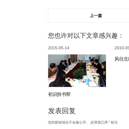
上一篇
您也许对以下文章感兴趣：
2015-05-14
2010-0
风往北
初识拆书帮
发表回复
您的邮箱地址不会被公开。
必填项已用
*
标注