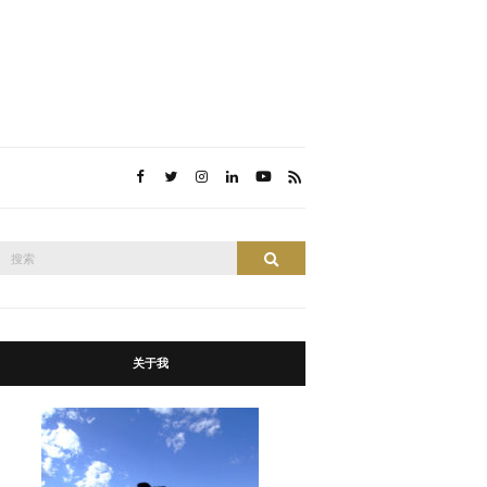
搜
搜索
索：
关于我