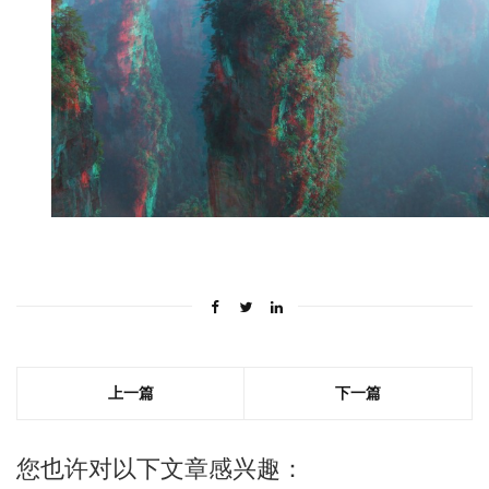
上一篇
下一篇
您也许对以下文章感兴趣：