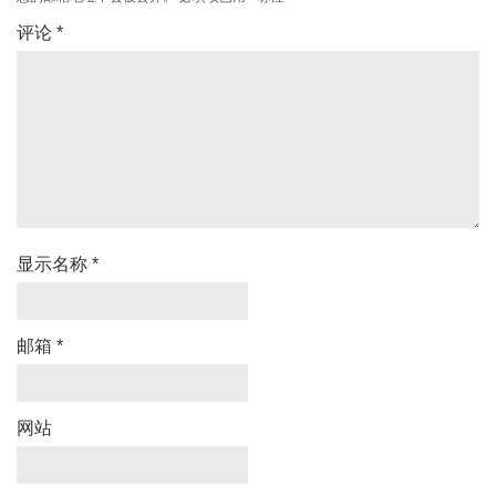
评论
*
显示名称
*
邮箱
*
网站