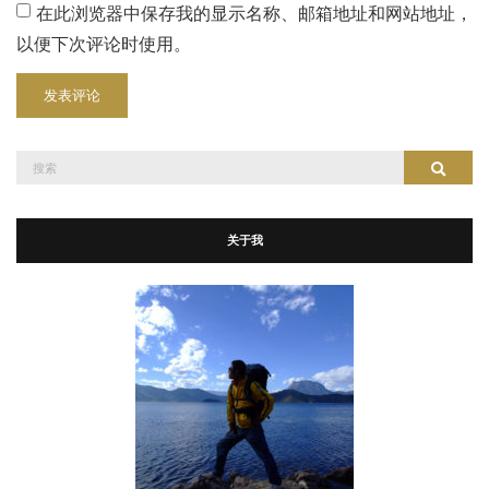
在此浏览器中保存我的显示名称、邮箱地址和网站地址，
以便下次评论时使用。
搜
搜索
索：
关于我