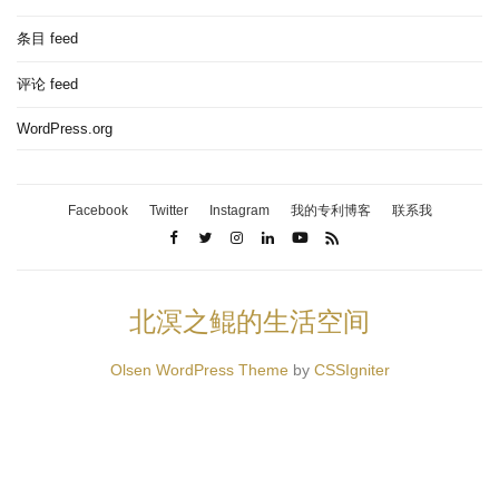
条目 feed
评论 feed
WordPress.org
Facebook
Twitter
Instagram
我的专利博客
联系我
北溟之鲲的生活空间
Olsen WordPress Theme
by
CSSIgniter