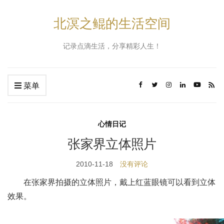
北溟之鲲的生活空间
记录点滴生活，分享精彩人生！
菜单
心情日记
张家界立体照片
2010-11-18
没有评论
在张家界拍摄的立体照片，戴上红蓝眼镜可以看到立体
效果。