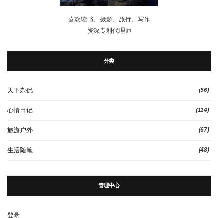
喜欢读书、摄影、旅行、写作
资深专利代理师
分类
天下杂侃
(56)
心情日记
(114)
旅游户外
(67)
生活随笔
(48)
管理中心
登录