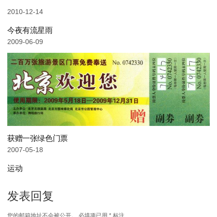
2010-12-14
今夜有流星雨
2009-06-09
获赠一张绿色门票
2007-05-18
运动
发表回复
您的邮箱地址不会被公开。
必填项已用
*
标注