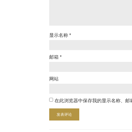
显示名称
*
邮箱
*
网站
在此浏览器中保存我的显示名称、邮