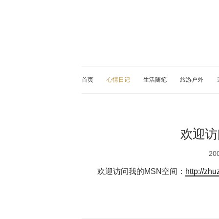
首页
心情日记
生活随笔
旅游户外
欢迎访
20
欢迎访问我的MSN空间：
http://zh