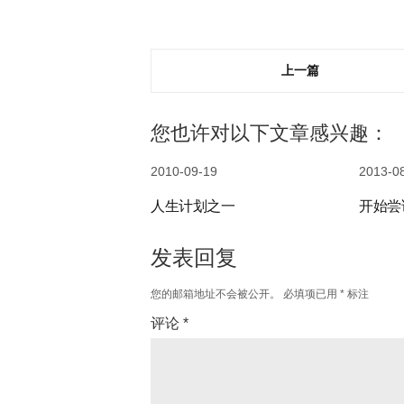
上一篇
您也许对以下文章感兴趣：
2010-09-19
2013-0
人生计划之一
开始尝
发表回复
您的邮箱地址不会被公开。
必填项已用
*
标注
评论
*