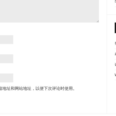
箱地址和网站地址，以便下次评论时使用。