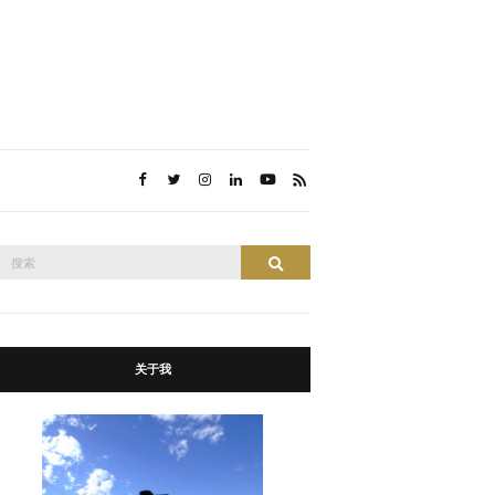
搜
搜索
索：
关于我