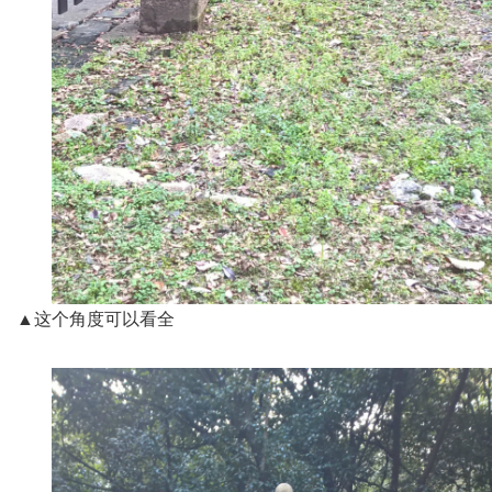
▲这个角度可以看全