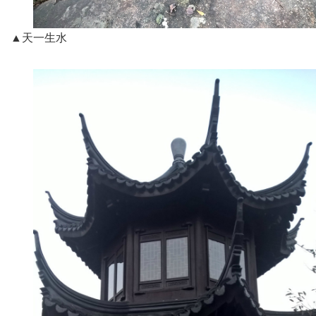
▲天一生水