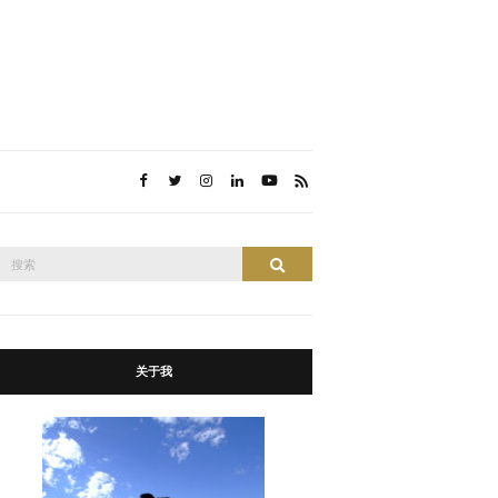
搜
搜索
索：
关于我