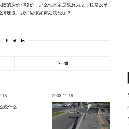
大陆的房价和物价，那么他肯定是故意为之，也是反革
经济建设。我们应该如何处决他呢？
下一篇
2-15
2008-11-18
么说什么