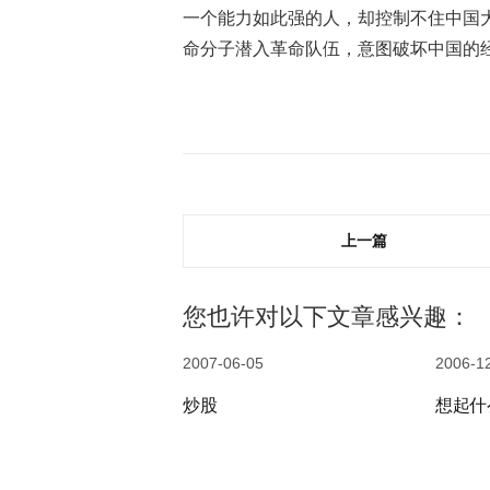
一个能力如此强的人，却控制不住中国
命分子潜入革命队伍，意图破坏中国的
上一篇
您也许对以下文章感兴趣：
2007-06-05
2006-1
炒股
想起什