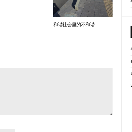
和谐社会里的不和谐