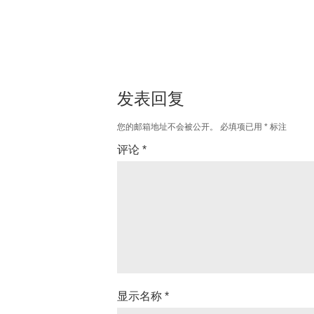
发表回复
您的邮箱地址不会被公开。
必填项已用
*
标注
评论
*
显示名称
*