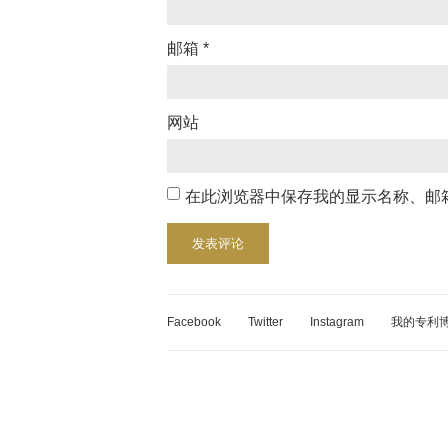
邮箱
*
网站
在此浏览器中保存我的显示名称、邮
Facebook
Twitter
Instagram
我的专利