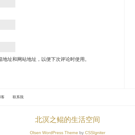
箱地址和网站地址，以便下次评论时使用。
博客
联系我
北溟之鲲的生活空间
Olsen WordPress Theme
by
CSSIgniter