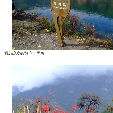
我们出发的地方：里格