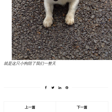
就是这只小狗陪了我们一整天
上一篇
下一篇