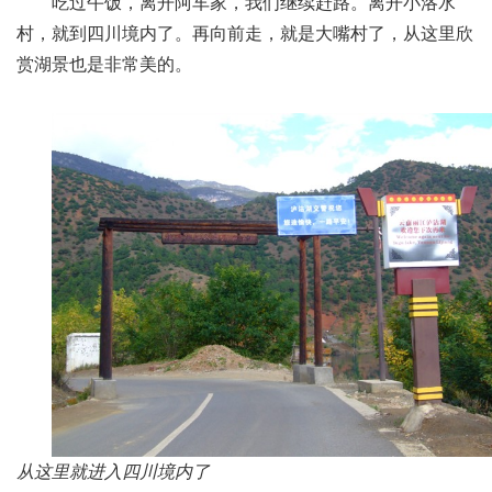
吃过午饭，离开阿车家，我们继续赶路。离开小洛水
村，就到四川境内了。再向前走，就是大嘴村了，从这里欣
赏湖景也是非常美的。
从这里就进入四川境内了