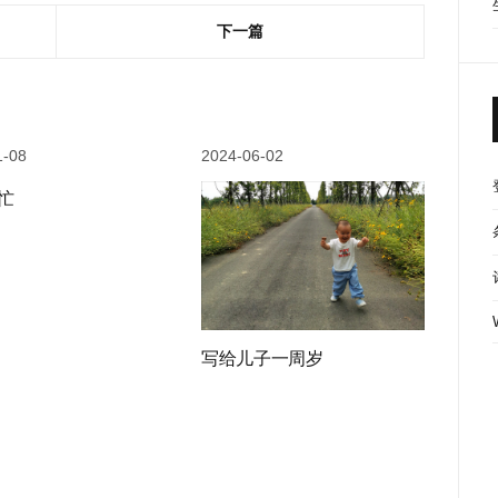
下一篇
1-08
2024-06-02
忙
写给儿子一周岁