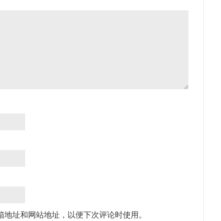
箱地址和网站地址，以便下次评论时使用。