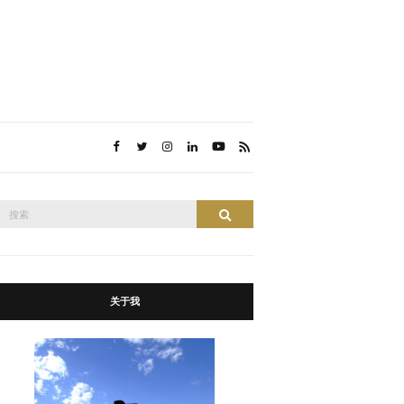
搜
搜索
索：
关于我