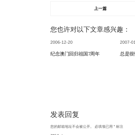
上一篇
您也许对以下文章感兴趣：
2006-12-20
2007-0
纪念澳门回归祖国7周年
总是很
发表回复
您的邮箱地址不会被公开。
必填项已用
*
标注