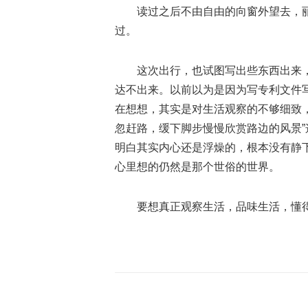
读过之后不由自由的向窗外望去，
过。
这次出行，也试图写出些东西出来
达不出来。以前以为是因为写专利文件
在想想，其实是对生活观察的不够细致
忽赶路，缓下脚步慢慢欣赏路边的风景
明白其实内心还是浮燥的，根本没有静
心里想的仍然是那个世俗的世界。
要想真正观察生活，品味生活，懂