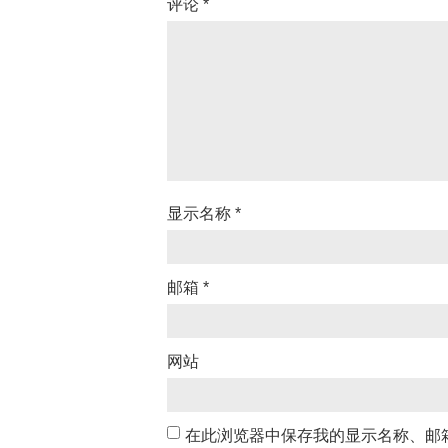
评论
*
显示名称
*
邮箱
*
网站
在此浏览器中保存我的显示名称、邮