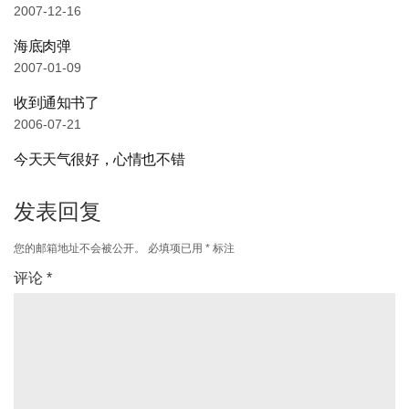
2007-12-16
海底肉弹
2007-01-09
收到通知书了
2006-07-21
今天天气很好，心情也不错
发表回复
您的邮箱地址不会被公开。
必填项已用
*
标注
评论
*