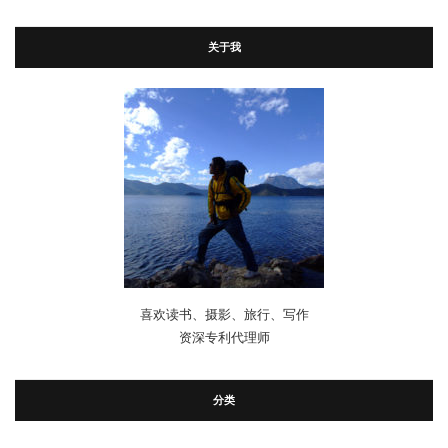
关于我
喜欢读书、摄影、旅行、写作
资深专利代理师
分类