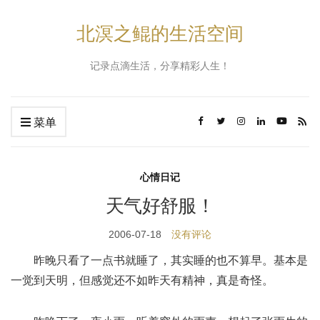
北溟之鲲的生活空间
记录点滴生活，分享精彩人生！
菜单
心情日记
天气好舒服！
2006-07-18
没有评论
昨晚只看了一点书就睡了，其实睡的也不算早。基本是
一觉到天明，但感觉还不如昨天有精神，真是奇怪。