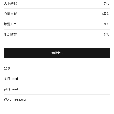
天下杂侃
(56)
心情日记
(114)
旅游户外
(67)
生活随笔
(48)
管理中心
登录
条目 feed
评论 feed
WordPress.org