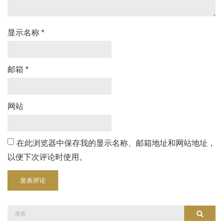
显示名称
*
邮箱
*
网站
在此浏览器中保存我的显示名称、邮箱地址和网站地址，
以便下次评论时使用。
搜
搜索
索：