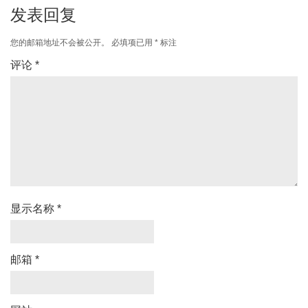
发表回复
您的邮箱地址不会被公开。
必填项已用
*
标注
评论
*
显示名称
*
邮箱
*