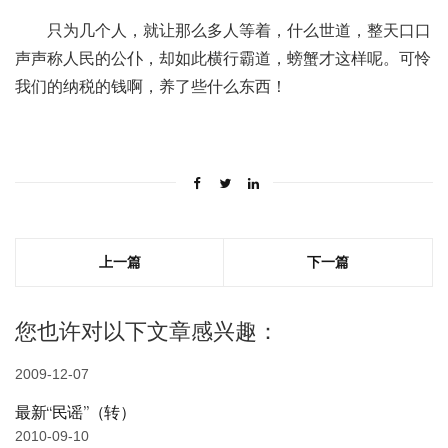
只为几个人，就让那么多人等着，什么世道，整天口口
声声称人民的公仆，却如此横行霸道，螃蟹才这样呢。可怜
我们的纳税的钱啊，养了些什么东西！
上一篇
下一篇
您也许对以下文章感兴趣：
2009-12-07
最新“民谣”（转）
2010-09-10