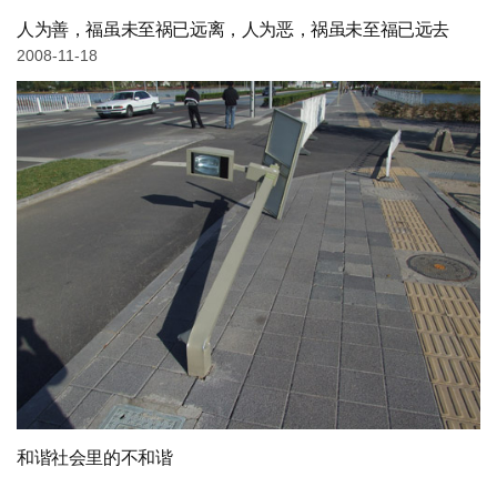
人为善，福虽未至祸已远离，人为恶，祸虽未至福已远去
2008-11-18
和谐社会里的不和谐