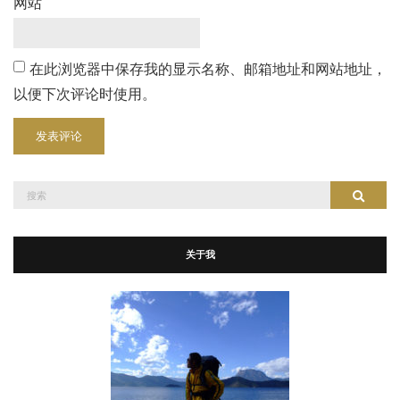
网站
在此浏览器中保存我的显示名称、邮箱地址和网站地址，
以便下次评论时使用。
搜
搜索
索：
关于我