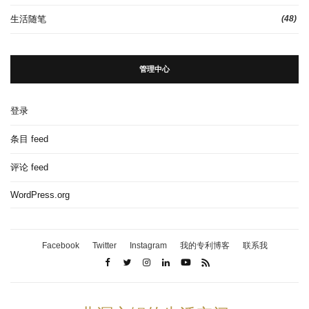
生活随笔
(48)
管理中心
登录
条目 feed
评论 feed
WordPress.org
Facebook
Twitter
Instagram
我的专利博客
联系我