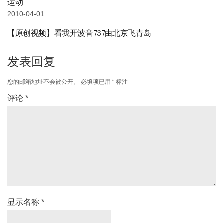
运动
2010-04-01
【原创视频】看我开波音737由北京飞青岛
发表回复
您的邮箱地址不会被公开。
必填项已用
*
标注
评论
*
显示名称
*