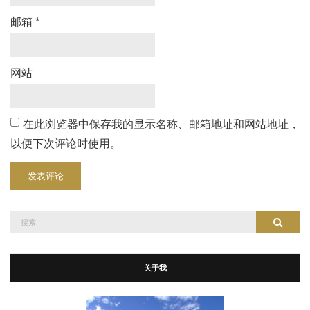
邮箱
*
网站
在此浏览器中保存我的显示名称、邮箱地址和网站地址，
以便下次评论时使用。
搜
搜索
索：
关于我