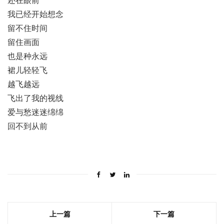
还在眼前
我已经开始想念
留不住时间
留住画面
也是种永远
裙儿轻轻飞
越飞越远
飞出了我的视线
爱与愁迷迷绵绵
回不到从前
上一篇
下一篇