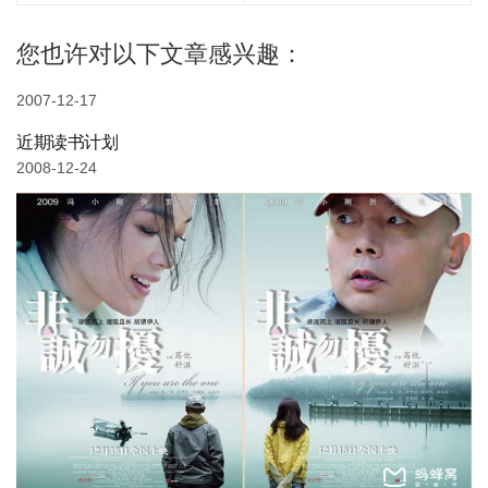
您也许对以下文章感兴趣：
2007-12-17
近期读书计划
2008-12-24