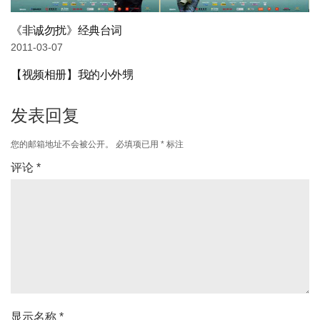
《非诚勿扰》经典台词
2011-03-07
【视频相册】我的小外甥
发表回复
您的邮箱地址不会被公开。
必填项已用
*
标注
评论
*
显示名称
*