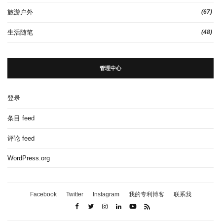
旅游户外
(67)
生活随笔
(48)
管理中心
登录
条目 feed
评论 feed
WordPress.org
Facebook
Twitter
Instagram
我的专利博客
联系我