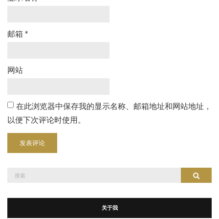
邮箱
*
网站
在此浏览器中保存我的显示名称、邮箱地址和网站地址，
以便下次评论时使用。
搜
搜索
索：
关于我