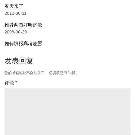
春天来了
2012-06-11
推荐两首好听的歌
2008-06-20
如何填报高考志愿
发表回复
您的邮箱地址不会被公开。
必填项已用
*
标注
评论
*