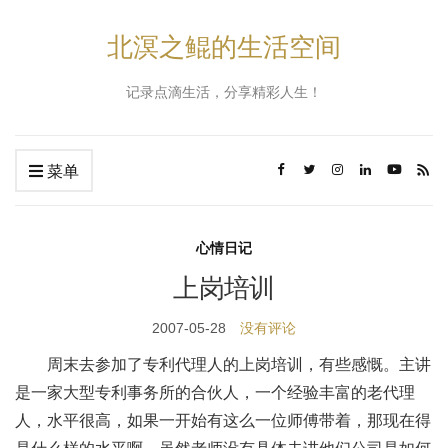
北溟之鲲的生活空间
记录点滴生活，分享精彩人生！
菜单
心情日记
上岗培训
2007-05-28
没有评论
周末去参加了专利代理人的上岗培训，有些感慨。主讲
是一家大型专利事务所的合伙人，一个经验丰富的老代理
人，水平很高，如果一开始有这么一位师傅带着，那现在得