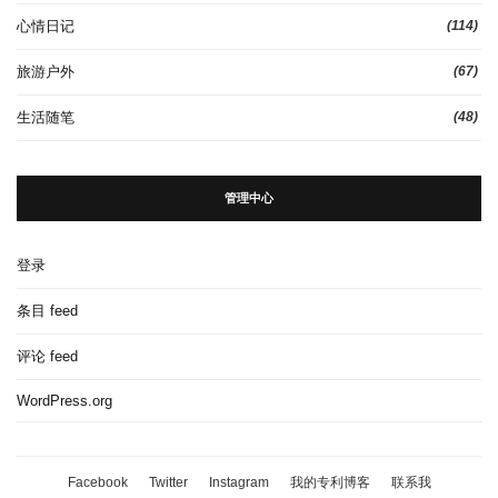
心情日记
(114)
旅游户外
(67)
生活随笔
(48)
管理中心
登录
条目 feed
评论 feed
WordPress.org
Facebook
Twitter
Instagram
我的专利博客
联系我