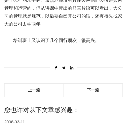
是什么样的水平啊。虽然老师没有具体去讲他们公司是如何
管理和运营的，但从讲课中带出的只言片语可以看出，大公
司的管理就是规范，以后要自己开公司的话，还真得先找家
大的公司去学两年。
培训班上又认识了几个同行朋友，很高兴。
上一篇
下一篇
您也许对以下文章感兴趣：
2008-03-11