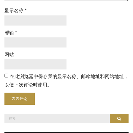
显示名称
*
邮箱
*
网站
在此浏览器中保存我的显示名称、邮箱地址和网站地址，
以便下次评论时使用。
搜
搜索
索：